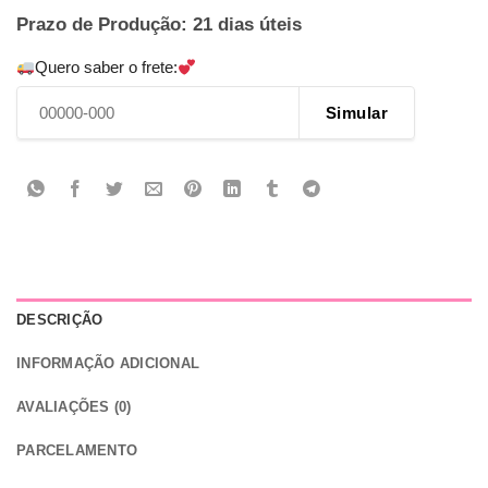
Prazo de Produção: 21 dias úteis
Quero saber o frete:
Simular
DESCRIÇÃO
INFORMAÇÃO ADICIONAL
AVALIAÇÕES (0)
PARCELAMENTO