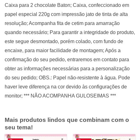
Caixa para 2 chocolate Baton; Caixa, confeccionado em
papel especial 220g com impressão jato de tinta de alta
resolução; Acompanha fita de cetim para amarração
quando necessário; Para garantir a integridade do produto,
este segue desmontado, porém colado, com fundo de
encaixe, para maior facilidade de montagem; Após a
confirmação do seu pedido, entraremos em contato para
obter as informações necessárias para a personalização
do seu pedido; OBS.: Papel não-resistente à água. Pode
haver leve diferença na cor devido às configurações de
monitor; *** NÃO ACOMPANHA GULOSEIMAS ***
Mais produtos lindos que combinam com o
seu tema!