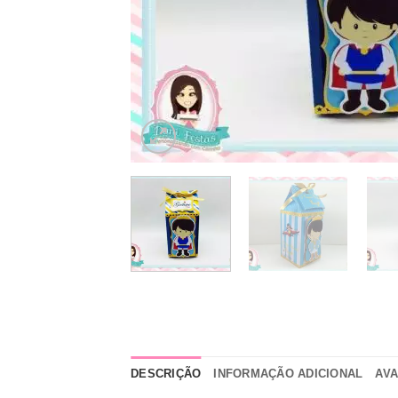
DESCRIÇÃO
INFORMAÇÃO ADICIONAL
AVA