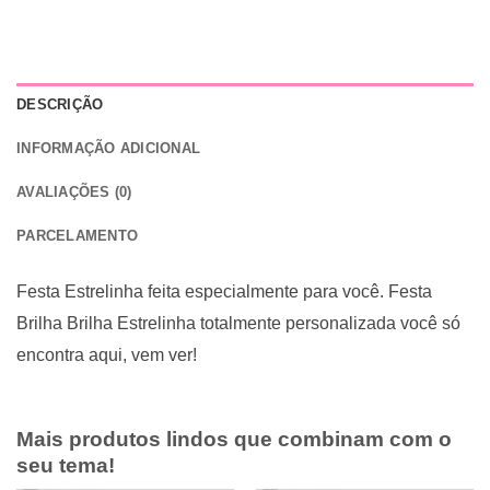
DESCRIÇÃO
INFORMAÇÃO ADICIONAL
AVALIAÇÕES (0)
PARCELAMENTO
Festa Estrelinha feita especialmente para você. Festa
Brilha Brilha Estrelinha totalmente personalizada você só
encontra aqui, vem ver!
Mais produtos lindos que combinam com o
seu tema!