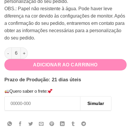
personalização do seu pedido.
OBS.: Papel não resistente à água. Pode haver leve
diferença na cor devido às configurações de monitor. Após
a confirmação do seu pedido, entraremos em contato para
obter as informações necessárias para a personalização
do seu pedido.
Caixa Estrelinha quantidade
ADICIONAR AO CARRINHO
Prazo de Produção: 21 dias úteis
Quero saber o frete:
Simular