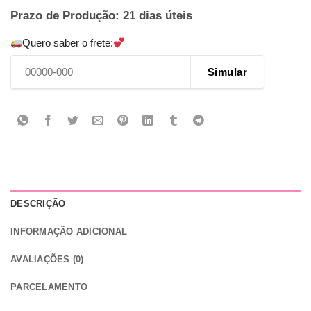
Prazo de Produção: 21 dias úteis
Quero saber o frete:
Simular
DESCRIÇÃO
INFORMAÇÃO ADICIONAL
AVALIAÇÕES (0)
PARCELAMENTO