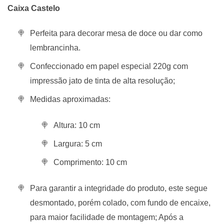
Caixa Castelo
Perfeita para decorar mesa de doce ou dar como
lembrancinha.
Confeccionado em papel especial 220g com
impressão jato de tinta de alta resolução;
Medidas aproximadas:
Altura: 10 cm
Largura: 5 cm
Comprimento: 10 cm
Para garantir a integridade do produto, este segue
desmontado, porém colado, com fundo de encaixe,
para maior facilidade de montagem; Após a