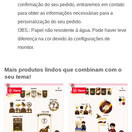
confirmação do seu pedido, entraremos em contato
para obter as informações necessárias para a
personalização do seu pedido.
OBS.: Papel não resistente à água. Pode haver leve
diferença na cor devido às configurações de
monitor.
Mais produtos lindos que combinam com o
seu tema!
Save
Save