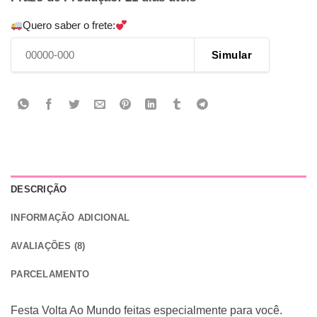
Quero saber o frete:
Simular
DESCRIÇÃO
INFORMAÇÃO ADICIONAL
AVALIAÇÕES (8)
PARCELAMENTO
Festa Volta Ao Mundo feitas especialmente para você.