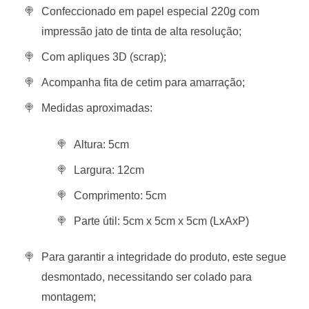
Confeccionado em papel especial 220g com
impressão jato de tinta de alta resolução;
Com apliques 3D (scrap);
Acompanha fita de cetim para amarração;
Medidas aproximadas:
Altura: 5cm
Largura: 12cm
Comprimento: 5cm
Parte útil: 5cm x 5cm x 5cm (LxAxP)
Para garantir a integridade do produto, este segue
desmontado, necessitando ser colado para
montagem;