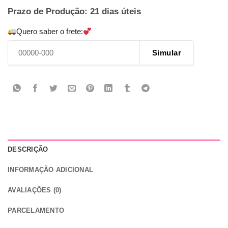
Prazo de Produção: 21 dias úteis
Quero saber o frete:
Simular
DESCRIÇÃO
INFORMAÇÃO ADICIONAL
AVALIAÇÕES (0)
PARCELAMENTO