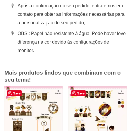
Após a confirmação do seu pedido, entraremos em
contato para obter as informações necessárias para
a personalização do seu pedido;
OBS.: Papel não-resistente à água. Pode haver leve
diferença na cor devido às configurações de
monitor.
Mais produtos lindos que combinam com o
seu tema!
Save
Save