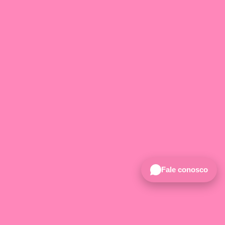
Fale conosco