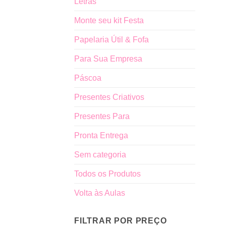
Letras
Monte seu kit Festa
Papelaria Útil & Fofa
Para Sua Empresa
Páscoa
Presentes Criativos
Presentes Para
Pronta Entrega
Sem categoria
Todos os Produtos
Volta às Aulas
FILTRAR POR PREÇO