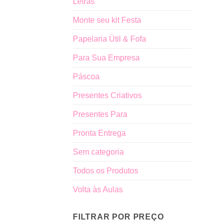
Letras
Monte seu kit Festa
Papelaria Útil & Fofa
Para Sua Empresa
Páscoa
Presentes Criativos
Presentes Para
Pronta Entrega
Sem categoria
Todos os Produtos
Volta às Aulas
FILTRAR POR PREÇO