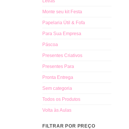
Letras
Monte seu kit Festa
Papelaria Útil & Fofa
Para Sua Empresa
Páscoa
Presentes Criativos
Presentes Para
Pronta Entrega
Sem categoria
Todos os Produtos
Volta às Aulas
FILTRAR POR PREÇO