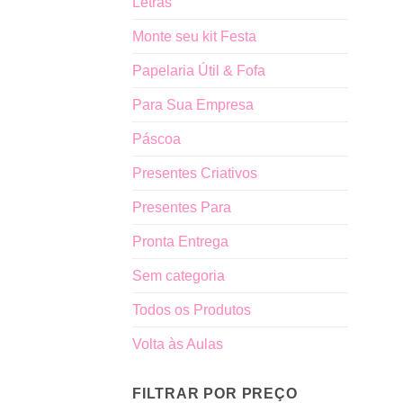
Letras
Monte seu kit Festa
Papelaria Útil & Fofa
Para Sua Empresa
Páscoa
Presentes Criativos
Presentes Para
Pronta Entrega
Sem categoria
Todos os Produtos
Volta às Aulas
FILTRAR POR PREÇO