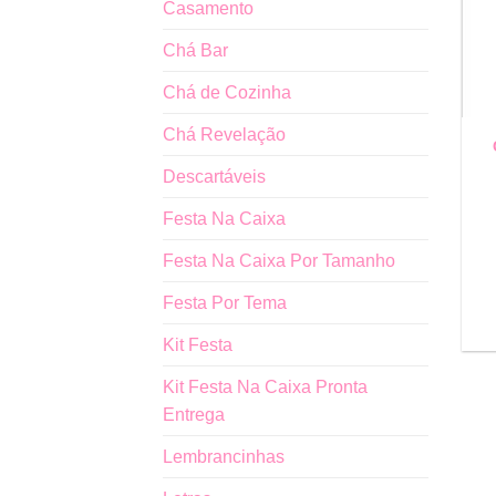
Casamento
Chá Bar
Chá de Cozinha
Chá Revelação
Descartáveis
Festa Na Caixa
Festa Na Caixa Por Tamanho
Festa Por Tema
Kit Festa
Kit Festa Na Caixa Pronta
Entrega
Lembrancinhas