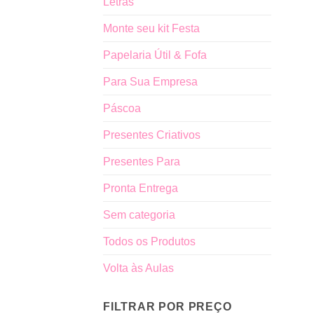
Letras
Monte seu kit Festa
Papelaria Útil & Fofa
Para Sua Empresa
Páscoa
Presentes Criativos
Presentes Para
Pronta Entrega
Sem categoria
Todos os Produtos
Volta às Aulas
FILTRAR POR PREÇO