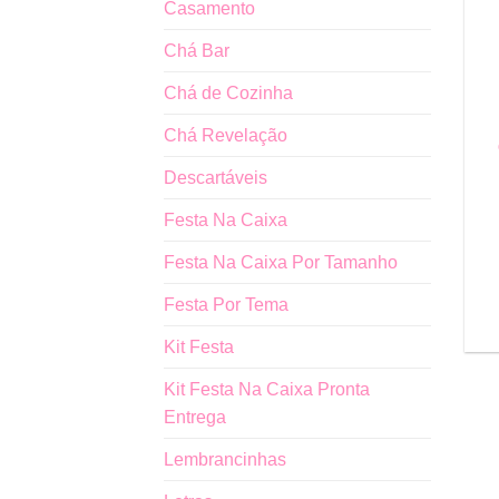
Casamento
Chá Bar
Chá de Cozinha
Chá Revelação
Descartáveis
Festa Na Caixa
Festa Na Caixa Por Tamanho
Festa Por Tema
Kit Festa
Kit Festa Na Caixa Pronta
Entrega
Lembrancinhas