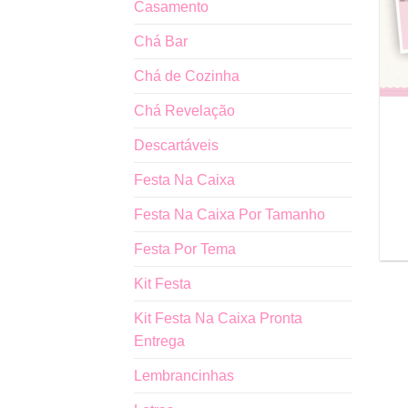
Casamento
Chá Bar
Chá de Cozinha
Chá Revelação
Descartáveis
Festa Na Caixa
Festa Na Caixa Por Tamanho
Festa Por Tema
Kit Festa
Kit Festa Na Caixa Pronta
Entrega
Lembrancinhas