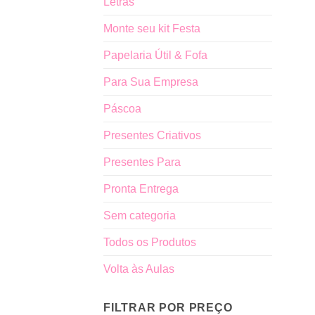
Letras
Monte seu kit Festa
Papelaria Útil & Fofa
Para Sua Empresa
Páscoa
Presentes Criativos
Presentes Para
Pronta Entrega
Sem categoria
Todos os Produtos
Volta às Aulas
FILTRAR POR PREÇO