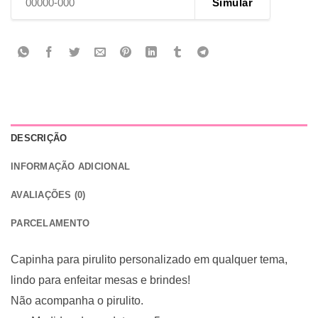
Simular
DESCRIÇÃO
INFORMAÇÃO ADICIONAL
AVALIAÇÕES (0)
PARCELAMENTO
Capinha para pirulito personalizado em qualquer tema,
lindo para enfeitar mesas e brindes!
Não acompanha o pirulito.