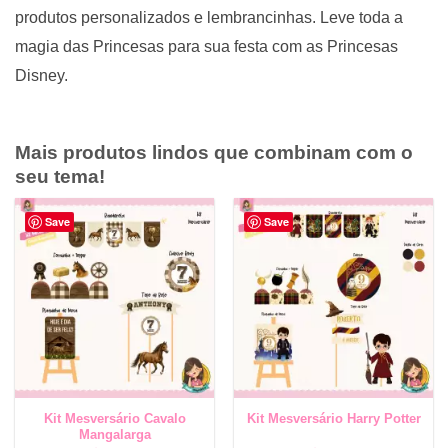
produtos personalizados e lembrancinhas. Leve toda a
magia das Princesas para sua festa com as Princesas
Disney.
Mais produtos lindos que combinam com o
seu tema!
Save
Save
Kit Mesversário Cavalo
Kit Mesversário Harry Potter
Mangalarga