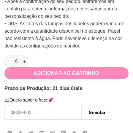
• Após a confirmação do seu pedido, entraremos em
contato para obter as informações necessárias para a
personalização do seu pedido.
• OBS: As cores das tampas dos tubetes podem variar de
acordo com a quantidade disponível no estoque. Papel
não resistente à água. Pode haver leve diferença na cor
devido às configurações de monitor.
Porta Tubete Princesas Disney quantidade
ADICIONAR AO CARRINHO
Prazo de Produção: 21 dias úteis
Quero saber o frete:
Simular