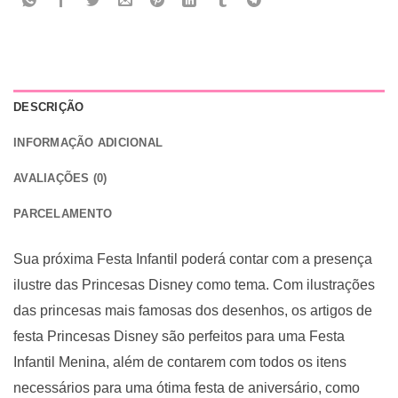
DESCRIÇÃO
INFORMAÇÃO ADICIONAL
AVALIAÇÕES (0)
PARCELAMENTO
Sua próxima Festa Infantil poderá contar com a presença
ilustre das Princesas Disney como tema. Com ilustrações
das princesas mais famosas dos desenhos, os artigos de
festa Princesas Disney são perfeitos para uma Festa
Infantil Menina, além de contarem com todos os itens
necessários para uma ótima festa de aniversário, como