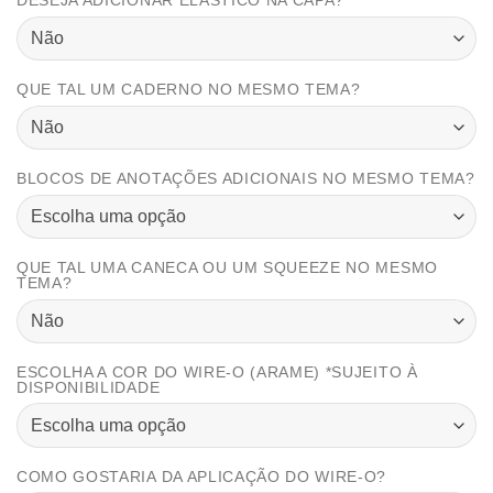
DESEJA ADICIONAR ELÁSTICO NA CAPA?
QUE TAL UM CADERNO NO MESMO TEMA?
BLOCOS DE ANOTAÇÕES ADICIONAIS NO MESMO TEMA?
QUE TAL UMA CANECA OU UM SQUEEZE NO MESMO
TEMA?
ESCOLHA A COR DO WIRE-O (ARAME) *SUJEITO À
DISPONIBILIDADE
COMO GOSTARIA DA APLICAÇÃO DO WIRE-O?