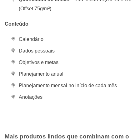
(Offset 75g/m²)
Conteúdo
Calendário
Dados pessoais
Objetivos e metas
Planejamento anual
Planejamento mensal no início de cada mês
Anotações
Mais produtos lindos que combinam com o