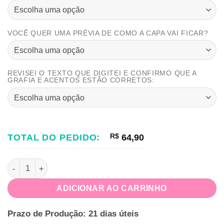
VOCÊ QUER UMA PRÉVIA DE COMO A CAPA VAI FICAR?
REVISEI O TEXTO QUE DIGITEI E CONFIRMO QUE A
GRAFIA E ACENTOS ESTÃO CORRETOS:
TOTAL DO PEDIDO:
R$
64,90
Mini Agenda 2026 | 1DPP – Datado quantidade
ADICIONAR AO CARRINHO
Prazo de Produção: 21 dias úteis