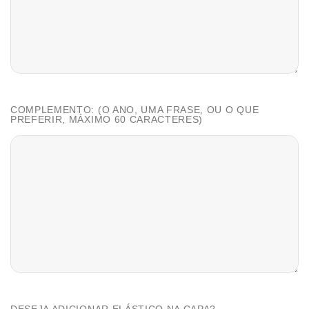
COMPLEMENTO: (O ANO, UMA FRASE, OU O QUE
PREFERIR, MÁXIMO 60 CARACTERES)