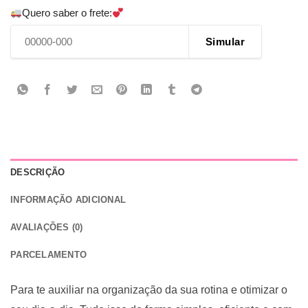
Quero saber o frete:
Simular
DESCRIÇÃO
INFORMAÇÃO ADICIONAL
AVALIAÇÕES (0)
PARCELAMENTO
Para te auxiliar na organização da sua rotina e otimizar o