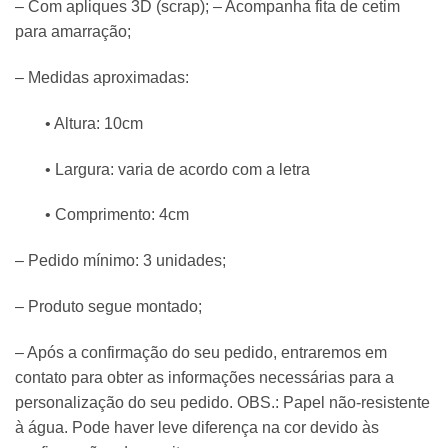
– Com apliques 3D (scrap); – Acompanha fita de cetim
para amarração;
– Medidas aproximadas:
• Altura: 10cm
• Largura: varia de acordo com a letra
• Comprimento: 4cm
– Pedido mínimo: 3 unidades;
– Produto segue montado;
– Após a confirmação do seu pedido, entraremos em
contato para obter as informações necessárias para a
personalização do seu pedido. OBS.: Papel não-resistente
à água. Pode haver leve diferença na cor devido às