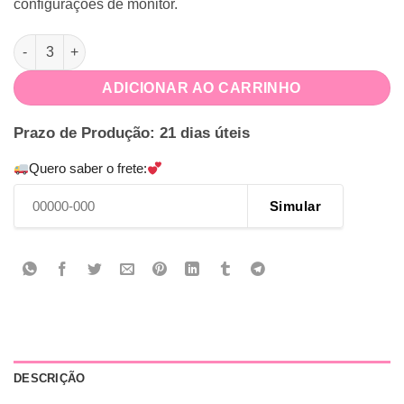
configurações de monitor.
Letras 2d Safari quantidade
ADICIONAR AO CARRINHO
Prazo de Produção: 21 dias úteis
Quero saber o frete:
Simular
DESCRIÇÃO