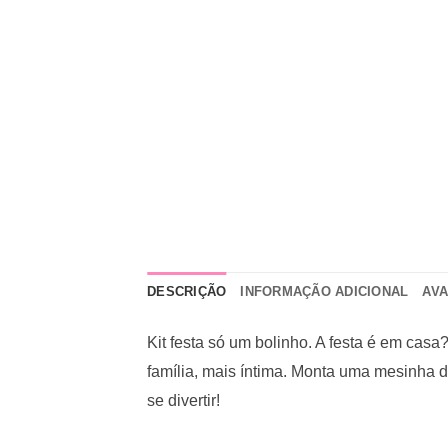
DESCRIÇÃO
INFORMAÇÃO ADICIONAL
AVA
Kit festa só um bolinho. A festa é em cas
família, mais íntima. Monta uma mesinha 
se divertir!