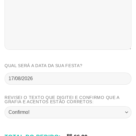
QUAL SERÁ A DATA DA SUA FESTA?
REVISEI O TEXTO QUE DIGITEI E CONFIRMO QUE A
GRAFIA E ACENTOS ESTÃO CORRETOS:
R$