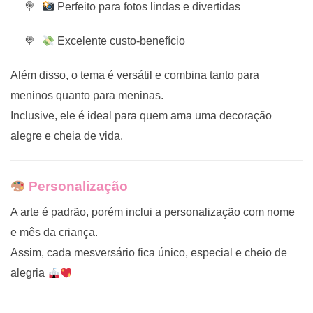
Perfeito para fotos lindas e divertidas
Excelente custo-benefício
Além disso, o tema é versátil e combina tanto para
meninos quanto para meninas.
Inclusive, ele é ideal para quem ama uma decoração
alegre e cheia de vida.
Personalização
A arte é padrão, porém inclui a personalização com nome
e mês da criança.
Assim, cada mesversário fica único, especial e cheio de
alegria