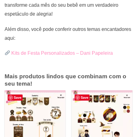
transforme cada mês do seu bebê em um verdadeiro
espetáculo de alegria!
Além disso, você pode conferir outros temas encantadores
aqui:
Kits de Festa Personalizados – Dani Papeleira
Mais produtos lindos que combinam com o
seu tema!
Save
Save