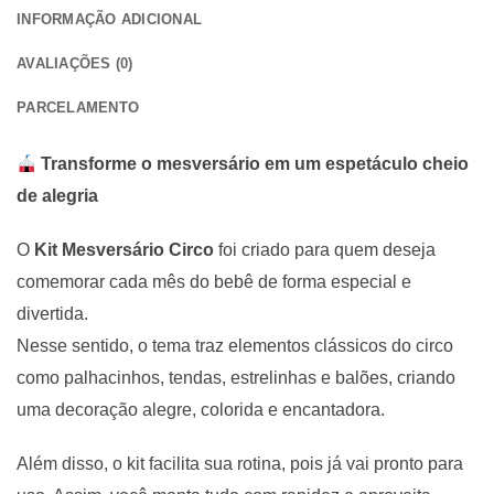
INFORMAÇÃO ADICIONAL
AVALIAÇÕES (0)
PARCELAMENTO
Transforme o mesversário em um espetáculo cheio
de alegria
O
Kit Mesversário Circo
foi criado para quem deseja
comemorar cada mês do bebê de forma especial e
divertida.
Nesse sentido, o tema traz elementos clássicos do circo
como palhacinhos, tendas, estrelinhas e balões, criando
uma decoração alegre, colorida e encantadora.
Além disso, o kit facilita sua rotina, pois já vai pronto para