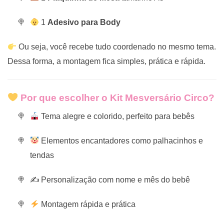
1
Adesivo para Body
Ou seja, você recebe tudo coordenado no mesmo tema.
Dessa forma, a montagem fica simples, prática e rápida.
Por que escolher o Kit Mesversário Circo?
Tema alegre e colorido, perfeito para bebês
Elementos encantadores como palhacinhos e
tendas
✍️ Personalização com nome e mês do bebê
Montagem rápida e prática