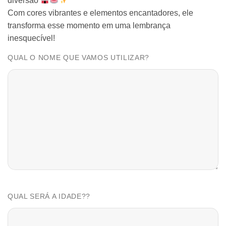
diversão
Com cores vibrantes e elementos encantadores, ele
transforma esse momento em uma lembrança
inesquecível!
QUAL O NOME QUE VAMOS UTILIZAR?
QUAL SERÁ A IDADE??