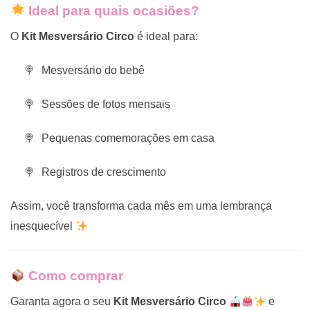
Ideal para quais ocasiões?
O
Kit Mesversário Circo
é ideal para:
Mesversário do bebê
Sessões de fotos mensais
Pequenas comemorações em casa
Registros de crescimento
Assim, você transforma cada mês em uma lembrança
inesquecível
Como comprar
Garanta agora o seu
Kit Mesversário Circo
e