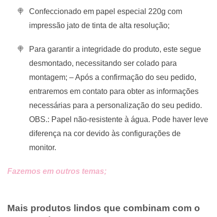
Confeccionado em papel especial 220g com
impressão jato de tinta de alta resolução;
Para garantir a integridade do produto, este segue
desmontado, necessitando ser colado para
montagem; – Após a confirmação do seu pedido,
entraremos em contato para obter as informações
necessárias para a personalização do seu pedido.
OBS.: Papel não-resistente à água. Pode haver leve
diferença na cor devido às configurações de
monitor.
Fazemos em outros temas;
Mais produtos lindos que combinam com o