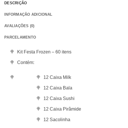
DESCRIÇÃO
INFORMAÇÃO ADICIONAL
AVALIAÇÕES (0)
PARCELAMENTO
Kit Festa Frozen – 60 itens
Contém:
12 Caixa Milk
12 Caixa Bala
12 Caixa Sushi
12 Caixa Pirâmide
12 Sacolinha