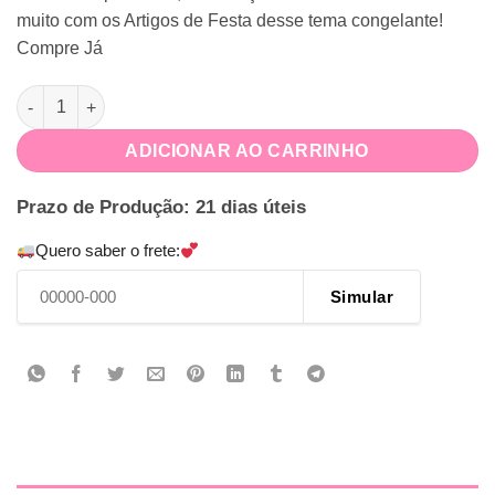
muito com os Artigos de Festa desse tema congelante!
Compre Já
Kit Festa Frozen quantidade
ADICIONAR AO CARRINHO
Prazo de Produção: 21 dias úteis
Quero saber o frete:
Simular