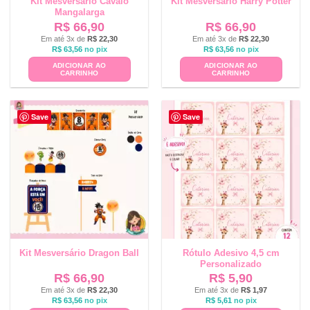
Kit Mesversário Cavalo
Kit Mesversário Harry Potter
Mangalarga
R$
66,90
R$
66,90
Em até 3x de
R$
22,30
Em até 3x de
R$
22,30
R$
63,56
no pix
R$
63,56
no pix
ADICIONAR AO
ADICIONAR AO
CARRINHO
CARRINHO
Save
Save
Kit Mesversário Dragon Ball
Rótulo Adesivo 4,5 cm
Personalizado
R$
66,90
R$
5,90
Em até 3x de
R$
22,30
Em até 3x de
R$
1,97
R$
63,56
no pix
R$
5,61
no pix