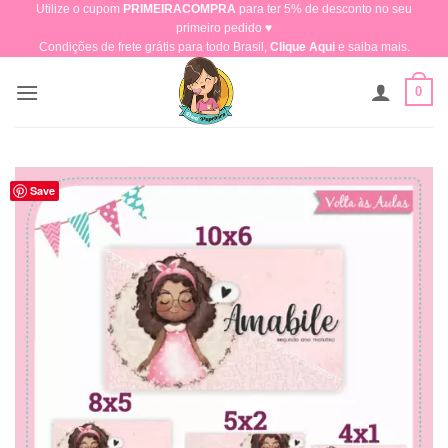
Utilize o cupom
PRIMEIRACOMPRA
para ter 5% de desconto no seu
Skip
primeiro pedido ♥​
to
Condições de frete grátis para todo Brasil,
Clique Aqui
e saiba mais.
content
0
Save