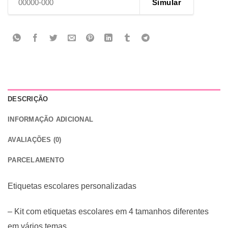
Simular
DESCRIÇÃO
INFORMAÇÃO ADICIONAL
AVALIAÇÕES (0)
PARCELAMENTO
Etiquetas escolares personalizadas
– Kit com etiquetas escolares em 4 tamanhos diferentes
em vários temas.