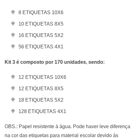
8 ETIQUETAS 10X6
10 ETIQUETAS 8X5
16 ETIQUETAS 5X2
56 ETIQUETAS 4X1
Kit 3 é composto por 170 unidades, sendo:
12 ETIQUETAS 10X6
12 ETIQUETAS 8X5
18 ETIQUETAS 5X2
128 ETIQUETAS 4X1
OBS.: Papel resistente à água. Pode haver leve diferença
na cor das etiquetas para material escolar devido às