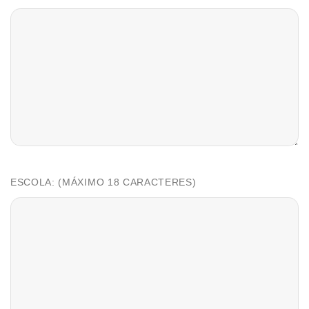
ESCOLA: (MÁXIMO 18 CARACTERES)