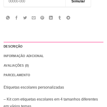
Simular
DESCRIÇÃO
INFORMAÇÃO ADICIONAL
AVALIAÇÕES (0)
PARCELAMENTO
Etiquetas escolares personalizadas
– Kit com etiquetas escolares em 4 tamanhos diferentes
em vários temas.