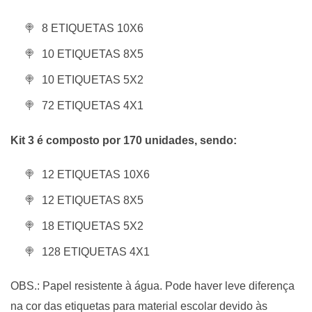
8 ETIQUETAS 10X6
10 ETIQUETAS 8X5
10 ETIQUETAS 5X2
72 ETIQUETAS 4X1
Kit 3 é composto por 170 unidades, sendo:
12 ETIQUETAS 10X6
12 ETIQUETAS 8X5
18 ETIQUETAS 5X2
128 ETIQUETAS 4X1
OBS.: Papel resistente à água. Pode haver leve diferença
na cor das etiquetas para material escolar devido às