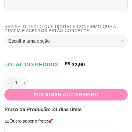
REVISEI O TEXTO QUE DIGITEI E CONFIRMO QUE A
GRAFIA E ACENTOS ESTÃO CORRETOS:
TOTAL DO PEDIDO:
R$
32,90
Kit Etiquetas Escolares Homem Aranha quantidade
ADICIONAR AO CARRINHO
Prazo de Produção: 21 dias úteis
Quero saber o frete: