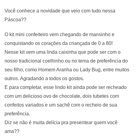
Você conhece a novidade que veio com tudo nessa
Páscoa??
O kit mini confeiteiro vem chegando de mansinho e
conquistando os corações da criançada de 0 a 80!
Nesse kit vem uma linda caixinha que pode ser com o
nosso tradicional coelhinho ou no tema de preferência do
seu filho, como Homem Aranha ou Lady Bug, entre muitos
outros. Agradando a todos os gostos.
E para completar, esse lindo kit ainda pode ser recheado
com um delicioso ovo de chocolate, dois tubetes com
confeitos variados e um sachê com o recheio de sua
preferência.
Diz se não é muita delícia pra presentear quem você
ama??