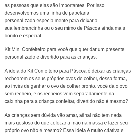
as pessoas que elas são importantes. Por isso,
desenvolvemos uma linha de papelaria
personalizada especialmente para deixar a
sua lembrancinha ou o seu mimo de
Páscoa
ainda mais
bonito e especial.
Kit Mini Confeiteiro para você que quer dar um presente
personalizado e divertido para as crianças.
A ideia do Kit Confeiteiro para Páscoa é deixar as crianças
rechearem os seus próprios ovos de colher, dessa forma,
ao invés de ganhar o ovo de colher pronto, você dá o ovo
sem recheio, e os recheios vem separadamente na
caixinha para a criança confeitar, divertido não é mesmo?
As crianças sem dúvida vão amar, afinal não tem nada
mais gostoso do que colocar a mão na massa e fazer seu
próprio ovo não é mesmo? Essa ideia é muito criativa e