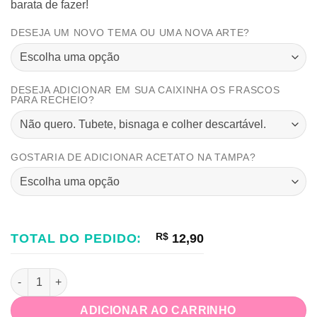
barata de fazer!
DESEJA UM NOVO TEMA OU UMA NOVA ARTE?
DESEJA ADICIONAR EM SUA CAIXINHA OS FRASCOS
PARA RECHEIO?
GOSTARIA DE ADICIONAR ACETATO NA TAMPA?
TOTAL DO PEDIDO:
R$
12,90
Kit Confeiteiro Slime quantidade
ADICIONAR AO CARRINHO