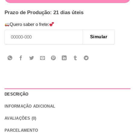
Prazo de Produção: 21 dias úteis
Quero saber o frete:
Simular
DESCRIÇÃO
INFORMAÇÃO ADICIONAL
AVALIAÇÕES (0)
PARCELAMENTO