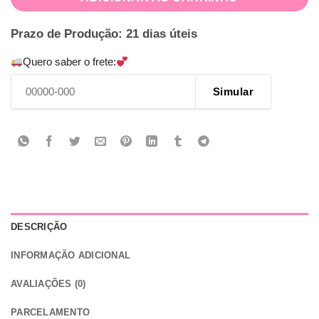
Prazo de Produção: 21 dias úteis
Quero saber o frete:
Simular
DESCRIÇÃO
INFORMAÇÃO ADICIONAL
AVALIAÇÕES (0)
PARCELAMENTO