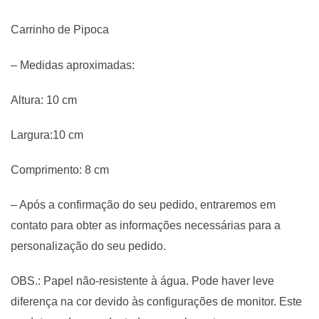
Carrinho de Pipoca
– Medidas aproximadas:
Altura: 10 cm
Largura:10 cm
Comprimento: 8 cm
– Após a confirmação do seu pedido, entraremos em
contato para obter as informações necessárias para a
personalização do seu pedido.
OBS.: Papel não-resistente à água. Pode haver leve
diferença na cor devido às configurações de monitor. Este