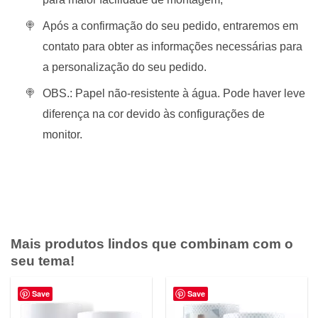
Após a confirmação do seu pedido, entraremos em
contato para obter as informações necessárias para
a personalização do seu pedido.
OBS.: Papel não-resistente à água. Pode haver leve
diferença na cor devido às configurações de
monitor.
Mais produtos lindos que combinam com o
seu tema!
Save
Save