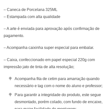
– Caneca de Porcelana 325ML
– Estampada com alta qualidade
– A arte é enviada para aprovação após confirmação de
pagamento.
– Acompanha caixinha super especial para embalar.
– Caixa, confeccionado em papel especial 220g com
impressão jato de tinta de alta resolução;
Acompanha fita de cetim para amarração quando
necessário e tag com o nome do aluno e professor;
Para garantir a integridade do produto, este segue
desmontado, porém colado, com fundo de encaixe,
para maior facilidade de montagem;