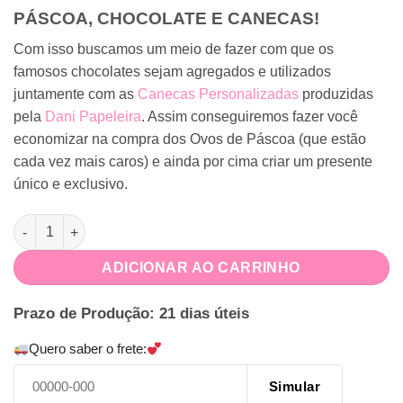
PÁSCOA, CHOCOLATE E CANECAS!
Com isso buscamos um meio de fazer com que os
famosos chocolates sejam agregados e utilizados
juntamente com as
Canecas Personalizadas
produzidas
pela
Dani Papeleira
. Assim conseguiremos fazer você
economizar na compra dos Ovos de Páscoa (que estão
cada vez mais caros) e ainda por cima criar um presente
único e exclusivo.
Caneca Personalizada Páscoa quantidade
ADICIONAR AO CARRINHO
Prazo de Produção: 21 dias úteis
Quero saber o frete:
Simular