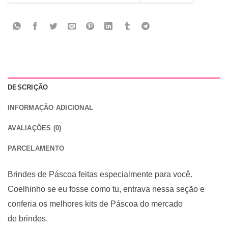
DESCRIÇÃO
INFORMAÇÃO ADICIONAL
AVALIAÇÕES (0)
PARCELAMENTO
Brindes de Páscoa feitas especialmente para você.
Coelhinho se eu fosse como tu, entrava nessa seção e
conferia os melhores kits de Páscoa do mercado
de brindes.