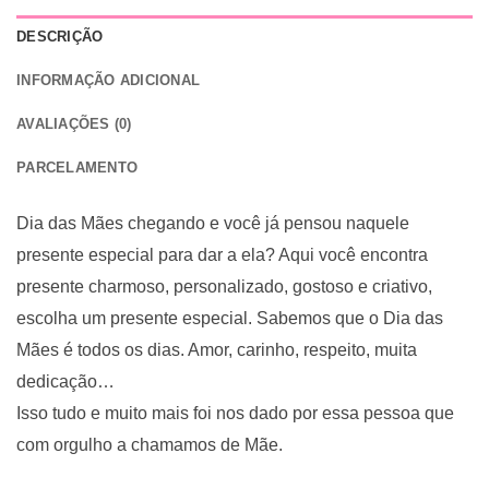
DESCRIÇÃO
INFORMAÇÃO ADICIONAL
AVALIAÇÕES (0)
PARCELAMENTO
Dia das Mães chegando e você já pensou naquele
presente especial para dar a ela? Aqui você encontra
presente charmoso, personalizado, gostoso e criativo,
escolha um presente especial. Sabemos que o Dia das
Mães é todos os dias. Amor, carinho, respeito, muita
dedicação…
Isso tudo e muito mais foi nos dado por essa pessoa que
com orgulho a chamamos de Mãe.