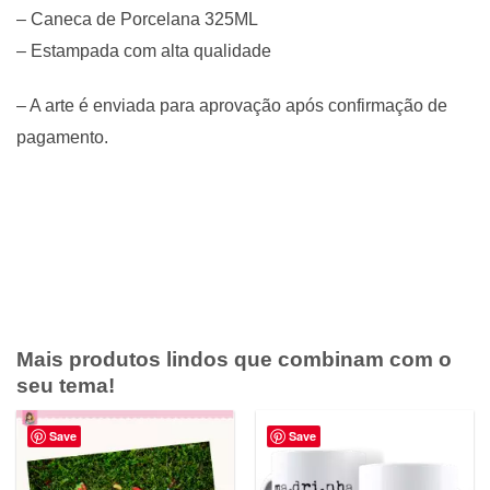
– Caneca de Porcelana 325ML
– Estampada com alta qualidade
– A arte é enviada para aprovação após confirmação de
pagamento.
Mais produtos lindos que combinam com o
seu tema!
Save
Save