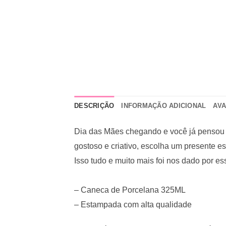
DESCRIÇÃO
INFORMAÇÃO ADICIONAL
AVA
Dia das Mães chegando e você já pensou n
gostoso e criativo, escolha um presente e
Isso tudo e muito mais foi nos dado por
– Caneca de Porcelana 325ML
– Estampada com alta qualidade