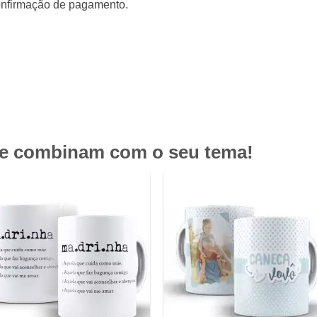
confirmação de pagamento.
ue combinam com o seu tema!