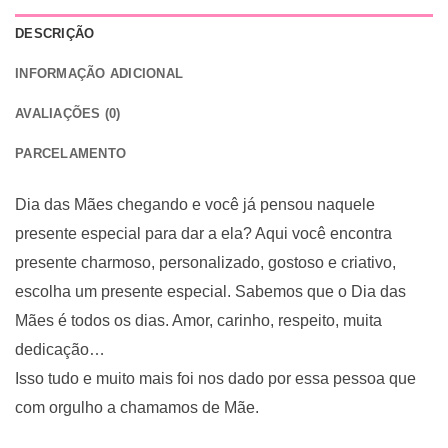
DESCRIÇÃO
INFORMAÇÃO ADICIONAL
AVALIAÇÕES (0)
PARCELAMENTO
Dia das Mães chegando e você já pensou naquele
presente especial para dar a ela? Aqui você encontra
presente charmoso, personalizado, gostoso e criativo,
escolha um presente especial. Sabemos que o Dia das
Mães é todos os dias. Amor, carinho, respeito, muita
dedicação…
Isso tudo e muito mais foi nos dado por essa pessoa que
com orgulho a chamamos de Mãe.