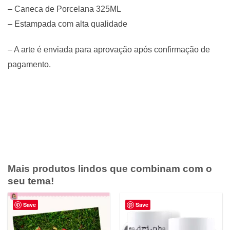
– Caneca de Porcelana 325ML
– Estampada com alta qualidade
– A arte é enviada para aprovação após confirmação de
pagamento.
Mais produtos lindos que combinam com o
seu tema!
Save
Save