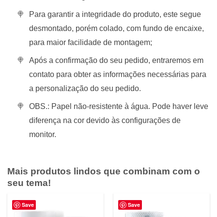
Para garantir a integridade do produto, este segue
desmontado, porém colado, com fundo de encaixe,
para maior facilidade de montagem;
Após a confirmação do seu pedido, entraremos em
contato para obter as informações necessárias para
a personalização do seu pedido.
OBS.: Papel não-resistente à água. Pode haver leve
diferença na cor devido às configurações de
monitor.
Mais produtos lindos que combinam com o
seu tema!
Save
Save