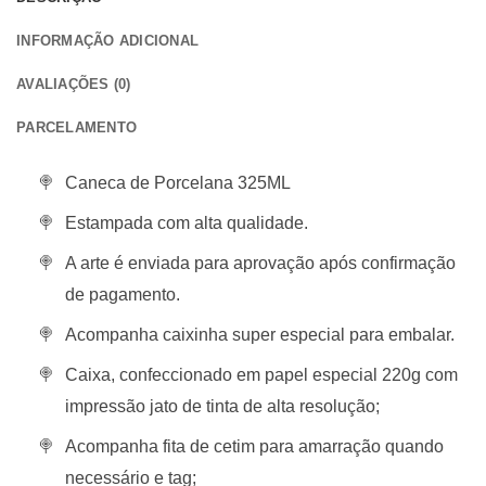
INFORMAÇÃO ADICIONAL
AVALIAÇÕES (0)
PARCELAMENTO
Caneca de Porcelana 325ML
Estampada com alta qualidade.
A arte é enviada para aprovação após confirmação
de pagamento.
Acompanha caixinha super especial para embalar.
Caixa, confeccionado em papel especial 220g com
impressão jato de tinta de alta resolução;
Acompanha fita de cetim para amarração quando
necessário e tag;