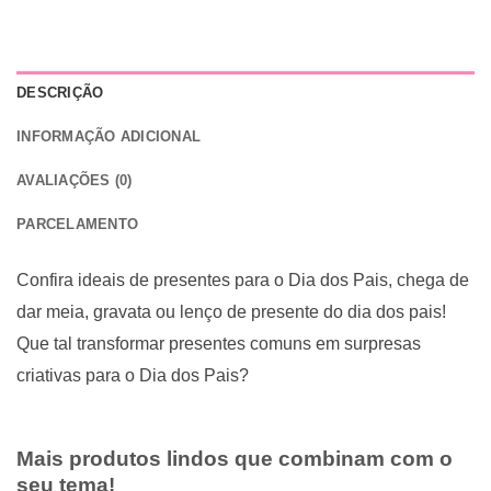
DESCRIÇÃO
INFORMAÇÃO ADICIONAL
AVALIAÇÕES (0)
PARCELAMENTO
Confira ideais de presentes para o Dia dos Pais, chega de
dar meia, gravata ou lenço de presente do dia dos pais!
Que tal transformar presentes comuns em surpresas
criativas para o Dia dos Pais?
Mais produtos lindos que combinam com o
seu tema!