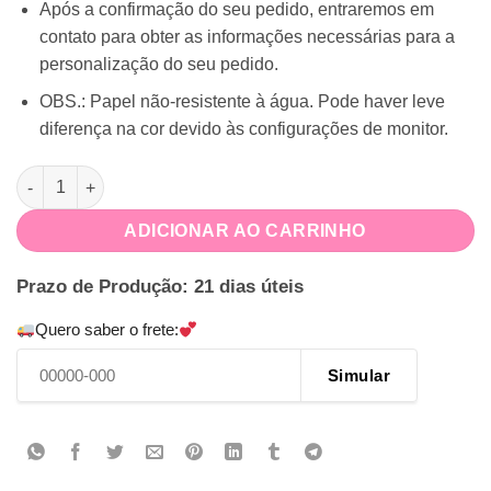
Após a confirmação do seu pedido, entraremos em
contato para obter as informações necessárias para a
personalização do seu pedido.
OBS.: Papel não-resistente à água. Pode haver leve
diferença na cor devido às configurações de monitor.
Caneca Dia dos Pais quantidade
ADICIONAR AO CARRINHO
Prazo de Produção: 21 dias úteis
Quero saber o frete:
Simular