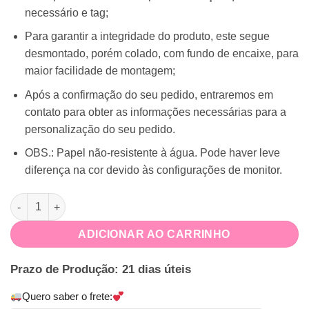
necessário e tag;
Para garantir a integridade do produto, este segue
desmontado, porém colado, com fundo de encaixe, para
maior facilidade de montagem;
Após a confirmação do seu pedido, entraremos em
contato para obter as informações necessárias para a
personalização do seu pedido.
OBS.: Papel não-resistente à água. Pode haver leve
diferença na cor devido às configurações de monitor.
Caneca Dia dos Namorados quantidade
ADICIONAR AO CARRINHO
Prazo de Produção: 21 dias úteis
Quero saber o frete: