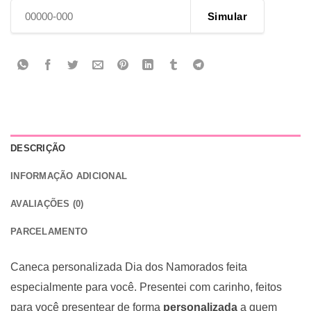
Simular
DESCRIÇÃO
INFORMAÇÃO ADICIONAL
AVALIAÇÕES (0)
PARCELAMENTO
Caneca
personalizada
Dia dos Namorados
feita
especialmente para você.
Presentei com carinho, feitos
para você presentear de forma
personalizada
a quem