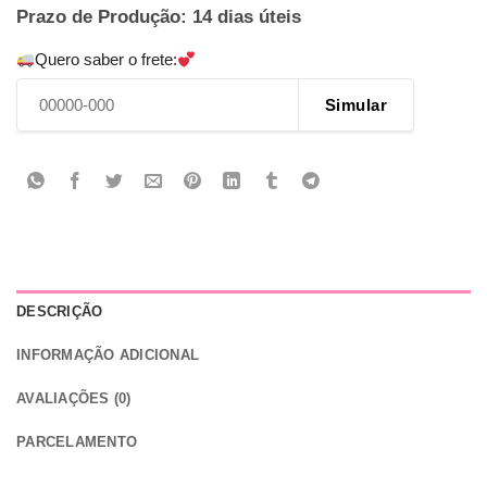
Prazo de Produção: 14 dias úteis
Quero saber o frete:
Simular
DESCRIÇÃO
INFORMAÇÃO ADICIONAL
AVALIAÇÕES (0)
PARCELAMENTO