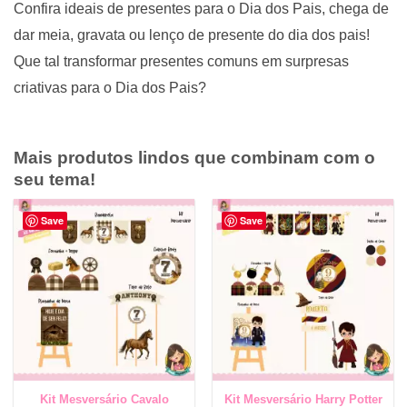
Confira ideais de presentes para o Dia dos Pais, chega de
dar meia, gravata ou lenço de presente do dia dos pais!
Que tal transformar presentes comuns em surpresas
criativas para o Dia dos Pais?
Mais produtos lindos que combinam com o
seu tema!
Save
Save
Kit Mesversário Cavalo
Kit Mesversário Harry Potter