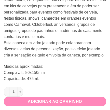
em kits de cervejas para presentear, além de poder ser
personalizada para eventos como festivais de cerveja,
festas típicas, shows, camarotes em grandes eventos
como Carnaval, Oktoberfest, aniversários, grupos de
amigos, grupos de padrinhos e madrinhas de casamento,
confrarias e muito mais.
Esta caneca em vidro jateado pode colaborar com
diversas ideias de personalização, pois o efeito jateado
cria a sensação de gelo em volta da caneca, por exemplo.
Medidas aproximadas:
Comp x alt : 80x150mm
Capacidade: 475ml.
Caneca de Chopp Jateada Dia dos Pais quantidade
ADICIONAR AO CARRINHO