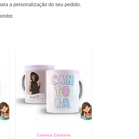
para a personalização do seu pedido.
onitor.
Caneca Cantora