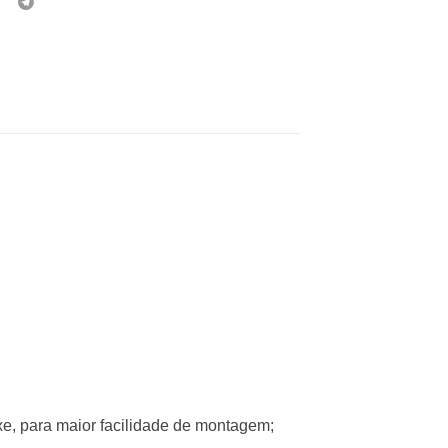
xe, para maior facilidade de montagem;