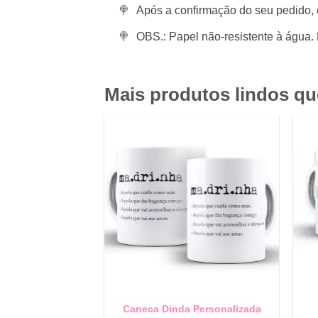
Após a confirmação do seu pedido, 
OBS.: Papel não-resistente à água. 
Mais produtos lindos q
Caneca Dinda Personalizada