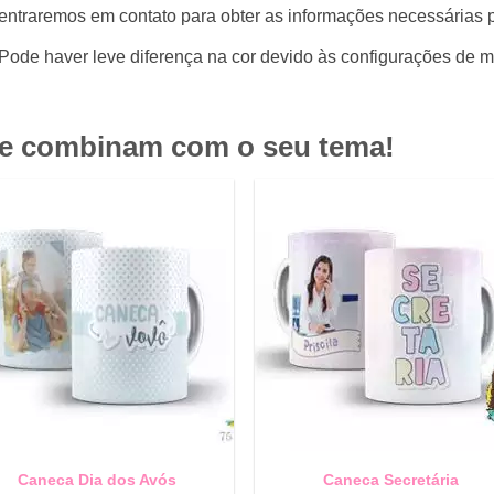
entraremos em contato para obter as informações necessárias 
Pode haver leve diferença na cor devido às configurações de m
ue combinam com o seu tema!
Caneca Dia dos Avós
Caneca Secretária