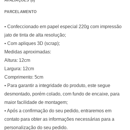
AVALIAÇÕES (0)
PARCELAMENTO
• Confeccionado em papel especial 220g com impressão
jato de tinta de alta resolução;
• Com apliques 3D (scrap);
Medidas aproximadas:
Altura: 12cm
Largura: 12cm
Comprimento: 5cm
• Para garantir a integridade do produto, este segue
desmontado, porém colado, com fundo de encaixe, para
maior facilidade de montagem;
• Após a confirmação do seu pedido, entraremos em
contato para obter as informações necessárias para a
personalização do seu pedido.