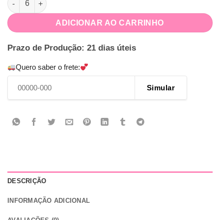
ADICIONAR AO CARRINHO
Prazo de Produção: 21 dias úteis
Quero saber o frete:
Simular
DESCRIÇÃO
INFORMAÇÃO ADICIONAL