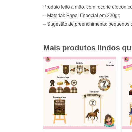
Produto feito a mão, com recorte eletrônico
– Material: Papel Especial em 220gr;
– Sugestão de preenchimento: pequenos 
Mais produtos lindos q