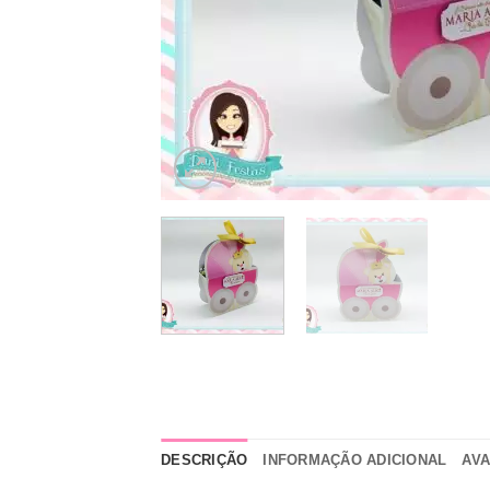
DESCRIÇÃO
INFORMAÇÃO ADICIONAL
AVA