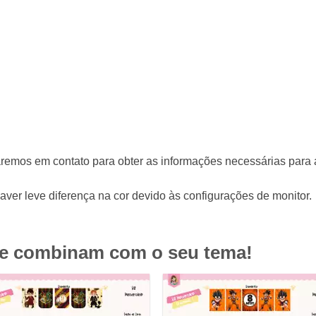
aremos em contato para obter as informações necessárias para 
ver leve diferença na cor devido às configurações de monitor.
ue combinam com o seu tema!