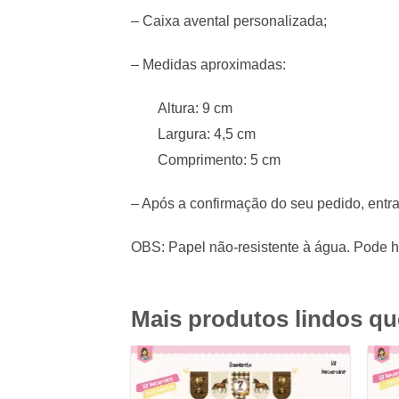
– Caixa avental personalizada;
– Medidas aproximadas:
Altura: 9 cm
Largura: 4,5 cm
Comprimento: 5 cm
– Após a confirmação do seu pedido, entr
OBS: Papel não-resistente à água. Pode ha
Mais produtos lindos q