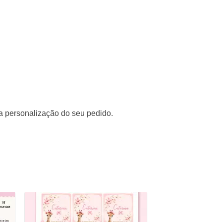
a personalização do seu pedido.