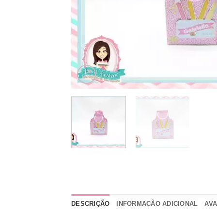
DESCRIÇÃO
INFORMAÇÃO ADICIONAL
AVA