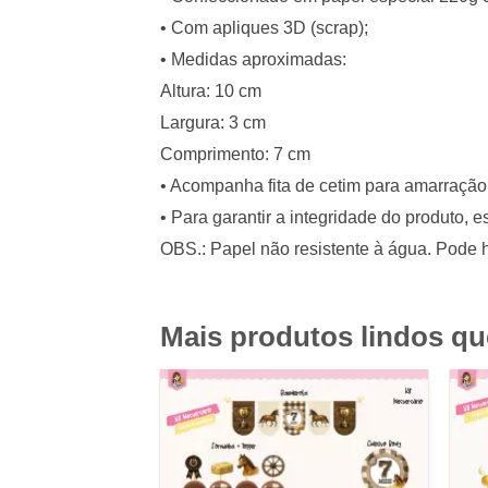
• Com apliques 3D (scrap);
• Medidas aproximadas:
Altura: 10 cm
Largura: 3 cm
Comprimento: 7 cm
• Acompanha fita de cetim para amarração 
• Para garantir a integridade do produto,
OBS.: Papel não resistente à água. Pode h
Mais produtos lindos q