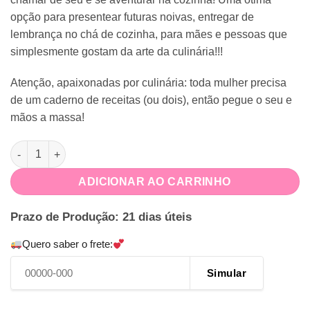
opção para presentear futuras noivas, entregar de
lembrança no chá de cozinha, para mães e pessoas que
simplesmente gostam da arte da culinária!!!
Atenção, apaixonadas por culinária: toda mulher precisa
de um caderno de receitas (ou dois), então pegue o seu e
mãos a massa!
Caderno de Receitas Floral quantidade
ADICIONAR AO CARRINHO
Prazo de Produção: 21 dias úteis
Quero saber o frete:
Simular