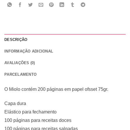
DESCRIÇÃO
INFORMAÇÃO ADICIONAL
AVALIAÇÕES (0)
PARCELAMENTO
O Miolo contém 200 páginas em papel ofsset 75gr.
Capa dura
Elástico para fechamento
100 páginas para receitas doces
100 páginas para receitas salgadas