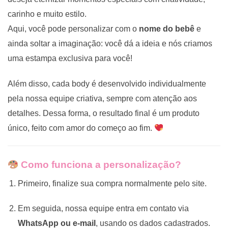
carinho e muito estilo.
Aqui, você pode personalizar com o
nome do bebê
e
ainda soltar a imaginação: você dá a ideia e nós criamos
uma estampa exclusiva para você!
Além disso, cada body é desenvolvido individualmente
pela nossa equipe criativa, sempre com atenção aos
detalhes. Dessa forma, o resultado final é um produto
único, feito com amor do começo ao fim.
Como funciona a personalização?
Primeiro, finalize sua compra normalmente pelo site.
Em seguida, nossa equipe entra em contato via
WhatsApp ou e-mail
, usando os dados cadastrados.