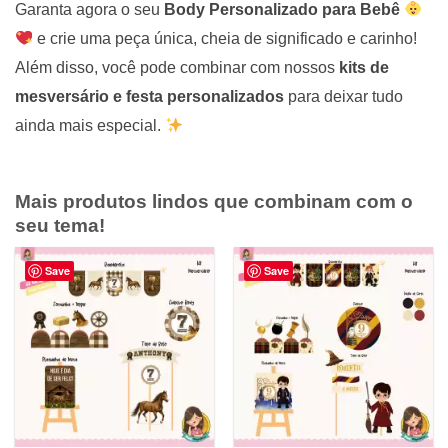
Garanta agora o seu
Body Personalizado para Bebê
e crie uma peça única, cheia de significado e carinho!
Além disso, você pode combinar com nossos
kits de
mesversário e festa personalizados
para deixar tudo
ainda mais especial.
Mais produtos lindos que combinam com o
seu tema!
Save
Save