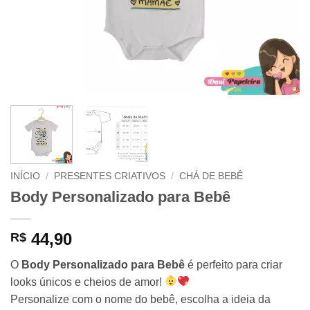
INÍCIO
/
PRESENTES CRIATIVOS
/
CHÁ DE BEBÊ
Body Personalizado para Bebê
44,90
R$
O
Body Personalizado para Bebê
é perfeito para criar
looks únicos e cheios de amor!
Personalize com o nome do bebê, escolha a ideia da