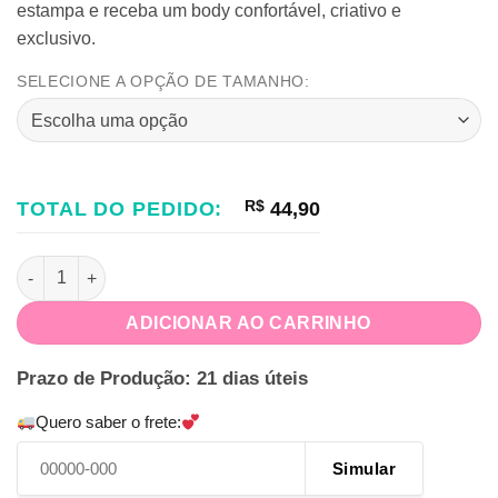
estampa e receba um body confortável, criativo e
exclusivo.
SELECIONE A OPÇÃO DE TAMANHO:
TOTAL DO PEDIDO:
R$
44,90
Body Personalizado para Bebê quantidade
ADICIONAR AO CARRINHO
Prazo de Produção: 21 dias úteis
Quero saber o frete:
Simular