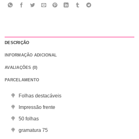
DESCRIÇÃO
INFORMAÇÃO ADICIONAL
AVALIAÇÕES (0)
PARCELAMENTO
Folhas destacáveis
Impressão frente
50 folhas
gramatura 75