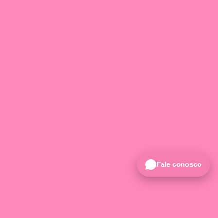
Fale conosco