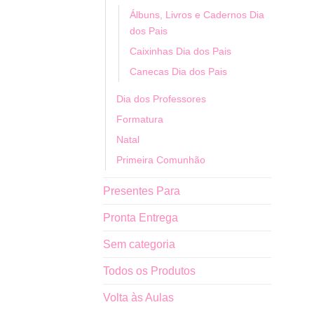
Álbuns, Livros e Cadernos Dia
dos Pais
Caixinhas Dia dos Pais
Canecas Dia dos Pais
Dia dos Professores
Formatura
Natal
Primeira Comunhão
Presentes Para
Pronta Entrega
Sem categoria
Todos os Produtos
Volta às Aulas