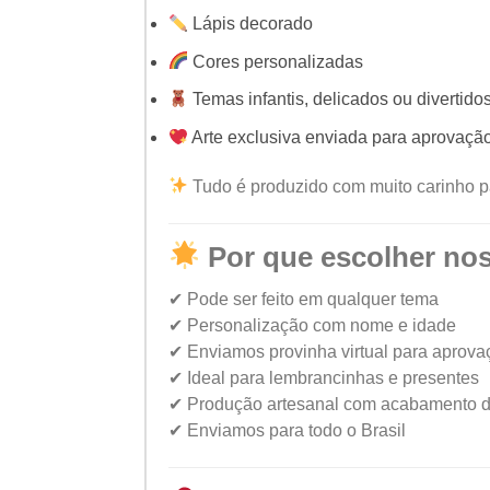
Lápis decorado
Cores personalizadas
Temas infantis, delicados ou divertido
Arte exclusiva enviada para aprovaçã
Tudo é produzido com muito carinho p
Por que escolher no
✔ Pode ser feito em qualquer tema
✔ Personalização com nome e idade
✔ Enviamos provinha virtual para aprova
✔ Ideal para lembrancinhas e presentes
✔ Produção artesanal com acabamento d
✔ Enviamos para todo o Brasil