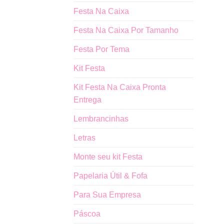
Festa Na Caixa
Festa Na Caixa Por Tamanho
Festa Por Tema
Kit Festa
Kit Festa Na Caixa Pronta
Entrega
Lembrancinhas
Letras
Monte seu kit Festa
Papelaria Útil & Fofa
Para Sua Empresa
Páscoa